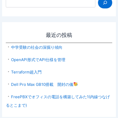
最近の投稿
中学受験の社会の深掘り傾向
OpenAPI形式でAPI仕様を管理
Terraform超入門
Dell Pro Max GB10搭載 開封の儀
FreePBXでオフィスの電話を構築してみた1(内線つなげ
るとこまで)