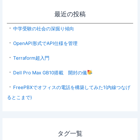
最近の投稿
中学受験の社会の深掘り傾向
OpenAPI形式でAPI仕様を管理
Terraform超入門
Dell Pro Max GB10搭載 開封の儀
FreePBXでオフィスの電話を構築してみた1(内線つなげ
るとこまで)
タグ一覧