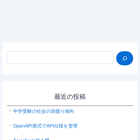
検索
最近の投稿
中学受験の社会の深掘り傾向
OpenAPI形式でAPI仕様を管理