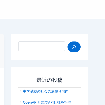
検索
最近の投稿
中学受験の社会の深掘り傾向
OpenAPI形式でAPI仕様を管理