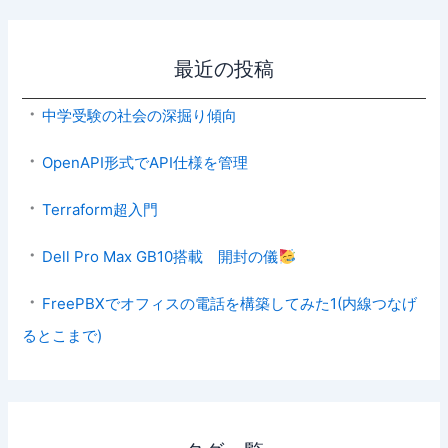
最近の投稿
中学受験の社会の深掘り傾向
OpenAPI形式でAPI仕様を管理
Terraform超入門
Dell Pro Max GB10搭載 開封の儀
FreePBXでオフィスの電話を構築してみた1(内線つなげ
るとこまで)