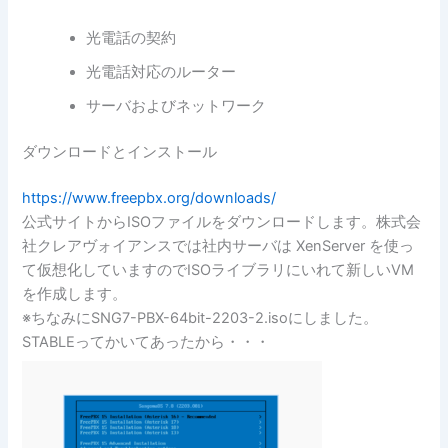
光電話の契約
光電話対応のルーター
サーバおよびネットワーク
ダウンロードとインストール
https://www.freepbx.org/downloads/
公式サイトからISOファイルをダウンロードします。株式会
社クレアヴォイアンスでは社内サーバは XenServer を使っ
て仮想化していますのでISOライブラリにいれて新しいVM
を作成します。
※ちなみにSNG7-PBX-64bit-2203-2.isoにしました。
STABLEってかいてあったから・・・