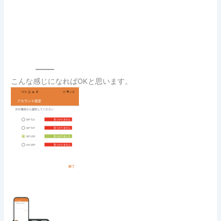
こんな感じになればOKと思います。