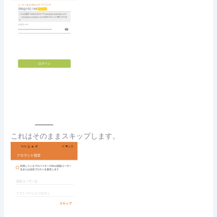
これはそのままスキップします。