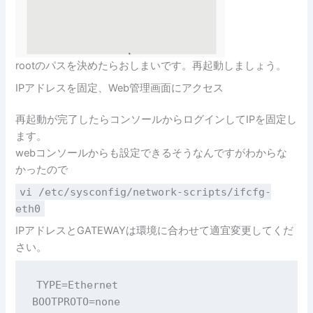
rootのパスを決めたらおしまいです。再起動しましょう。
IPアドレスを固定、Web管理画面にアクセス
再起動が完了したらコンソールからログインしてIPを固定し
ます。
webコンソールからも設定できるそうなんですがわからな
かったので
vi /etc/sysconfig/network-scripts/ifcfg-
eth0
IPアドレスとGATEWAYは環境に合わせて適宜変更してくだ
さい。
TYPE=Ethernet

BOOTPROTO=none
