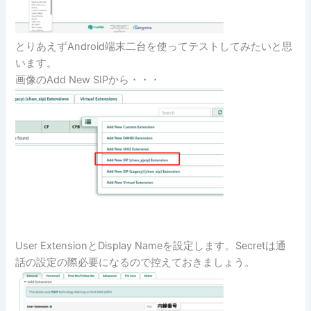
とりあえずAndroid端末二台を使ってテストしてみたいと思
います。
画像のAdd New SIPから・・・
User ExtensionとDisplay Nameを設定します。Secretは通
話の設定の際必要になるので控えておきましょう。