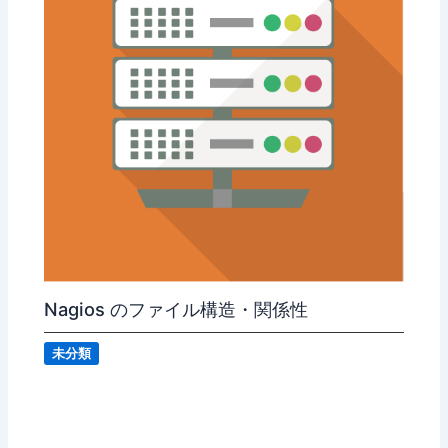
Nagios のファイル構造・関係性
未分類