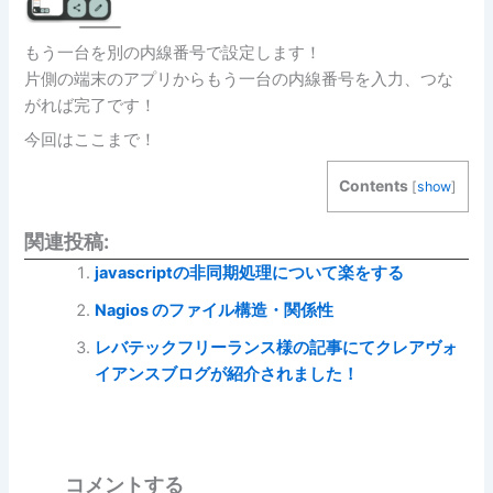
もう一台を別の内線番号で設定します！
片側の端末のアプリからもう一台の内線番号を入力、つな
がれば完了です！
今回はここまで！
Contents
[
show
]
関連投稿:
javascriptの非同期処理について楽をする
Nagios のファイル構造・関係性
レバテックフリーランス様の記事にてクレアヴォ
イアンスブログが紹介されました！
コメントする