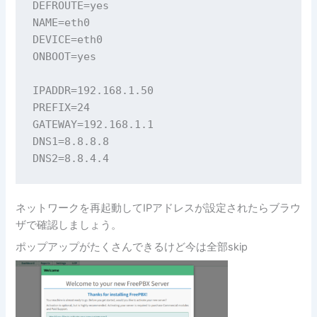
DEFROUTE=yes

NAME=eth0

DEVICE=eth0

ONBOOT=yes

IPADDR=192.168.1.50

PREFIX=24

GATEWAY=192.168.1.1

DNS1=8.8.8.8

DNS2=8.8.4.4
ネットワークを再起動してIPアドレスが設定されたらブラウ
ザで確認しましょう。
ポップアップがたくさんできるけど今は全部skip