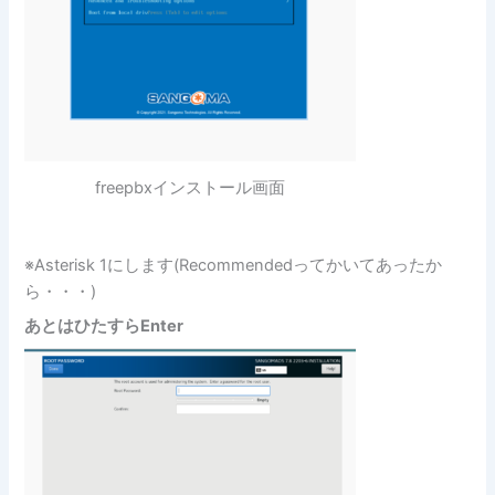
freepbxインストール画面
※Asterisk 1にします(Recommendedってかいてあったか
ら・・・)
あとはひたすらEnter