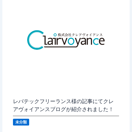
レバテックフリーランス様の記事にてクレ
アヴォイアンスブログが紹介されました！
未分類