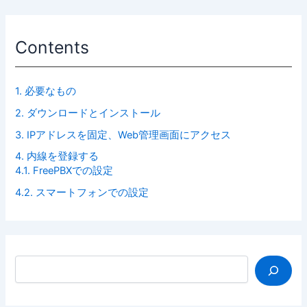
Contents
1.
必要なもの
2.
ダウンロードとインストール
3.
IPアドレスを固定、Web管理画面にアクセス
4.
内線を登録する
4.1.
FreePBXでの設定
4.2.
スマートフォンでの設定
検索