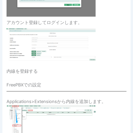
アカウント登録してログインします。
内線を登録する
FreePBXでの設定
Applications>Extensionsから内線を追加します。