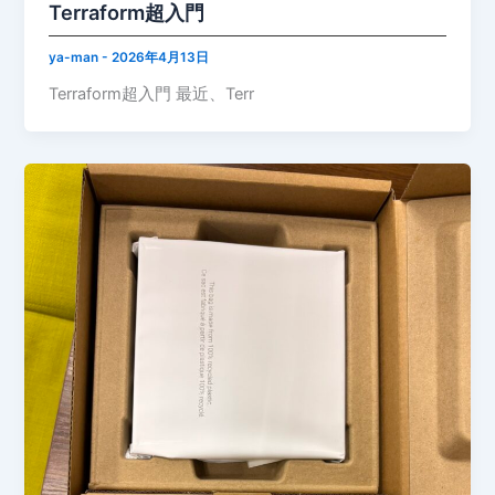
Terraform超入門
ya-man
-
2026年4月13日
Terraform超入門 最近、Terr