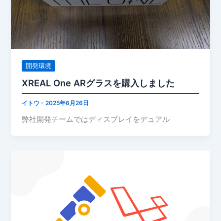
開発環境
XREAL One ARグラスを購入しました
イトウ
-
2025年6月26日
弊社開発チームではディスプレイをデュアル