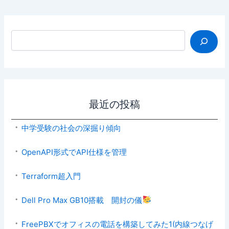
検索
最近の投稿
中学受験の社会の深掘り傾向
OpenAPI形式でAPI仕様を管理
Terraform超入門
Dell Pro Max GB10搭載 開封の儀
FreePBXでオフィスの電話を構築してみた1(内線つなげ