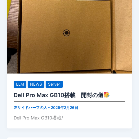
LLM
NEWS
Server
Dell Pro Max GB10搭載 開封の儀
左サイドハーフの人
-
2026年2月26日
Dell Pro Max GB10搭載/