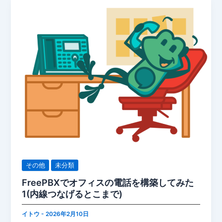
その他
未分類
FreePBXでオフィスの電話を構築してみた
1(内線つなげるとこまで)
イトウ
-
2026年2月10日